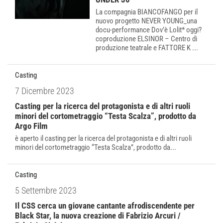
La compagnia BIANCOFANGO per il
nuovo progetto NEVER YOUNG_una
docu-performance Dov’è Lolit* oggi?
coproduzione ELSINOR – Centro di
produzione teatrale e FATTORE K ...
Casting
7 Dicembre 2023
Casting per la ricerca del protagonista e di altri ruoli
minori del cortometraggio “Testa Scalza”, prodotto da
Argo Film
è aperto il casting per la ricerca del protagonista e di altri ruoli
minori del cortometraggio “Testa Scalza”, prodotto da...
Casting
5 Settembre 2023
Il CSS cerca un giovane cantante afrodiscendente per
Black Star, la nuova creazione di Fabrizio Arcuri /