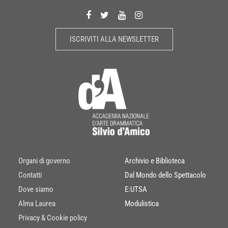
ISCRIVITI ALLA NEWSLETTER
Organi di governo
Archivio e Biblioteca
Contatti
Dal Mondo dello Spettacolo
Dove siamo
E:UTSA
Alma Laurea
Modulistica
Privacy & Cookie policy