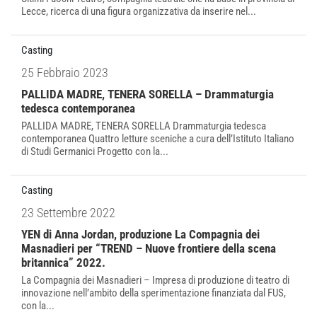
Lecce, ricerca di una figura organizzativa da inserire nel...
Casting
25 Febbraio 2023
PALLIDA MADRE, TENERA SORELLA – Drammaturgia
tedesca contemporanea
PALLIDA MADRE, TENERA SORELLA Drammaturgia tedesca
contemporanea Quattro letture sceniche a cura dell’Istituto Italiano
di Studi Germanici Progetto con la...
Casting
23 Settembre 2022
YEN di Anna Jordan, produzione La Compagnia dei
Masnadieri per “TREND – Nuove frontiere della scena
britannica” 2022.
La Compagnia dei Masnadieri – Impresa di produzione di teatro di
innovazione nell’ambito della sperimentazione finanziata dal FUS,
con la...