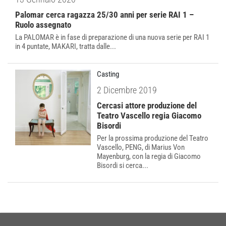
Palomar cerca ragazza 25/30 anni per serie RAI 1 –
Ruolo assegnato
La PALOMAR è in fase di preparazione di una nuova serie per RAI 1
in 4 puntate, MAKARI, tratta dalle...
Casting
2 Dicembre 2019
Cercasi attore produzione del
Teatro Vascello regia Giacomo
Bisordi
Per la prossima produzione del Teatro
Vascello, PENG, di Marius Von
Mayenburg, con la regia di Giacomo
Bisordi si cerca...