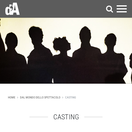
HOME
DAL MONDO DELLO SPETTACOLO
CASTING
CASTING