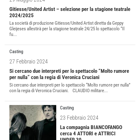
Gitiesse/United Artist – selezione per la stagione teatrale
2024/2025
La società di produzione Gitiesse/United Artist diretta da Geppy
Gleijeses allestirà per la stagione teatrale 24/25 lo spettacolo “Il
fu...
Casting
27 Febbraio 2024
Si cercano due interpreti per lo spettacolo “Molto rumore
per nulla” con la regia di Veronica Cruciani
Si cercano due interpreti per lo spettacolo “Molto rumore per nulla”
con la regia di Veronica Cruciani. CLAUDIO militare...
Casting
23 Febbraio 2024
La compagnia BIANCOFANGO
cerca 4 ATTORI e ATTRICI
UNDER 30