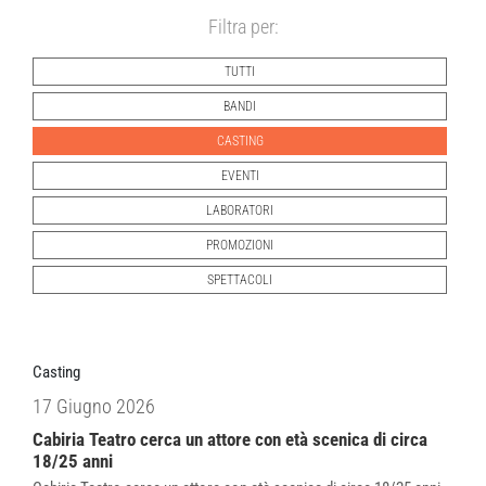
Filtra per:
TUTTI
BANDI
CASTING
EVENTI
LABORATORI
PROMOZIONI
SPETTACOLI
Casting
17 Giugno 2026
Cabiria Teatro cerca un attore con età scenica di circa
18/25 anni