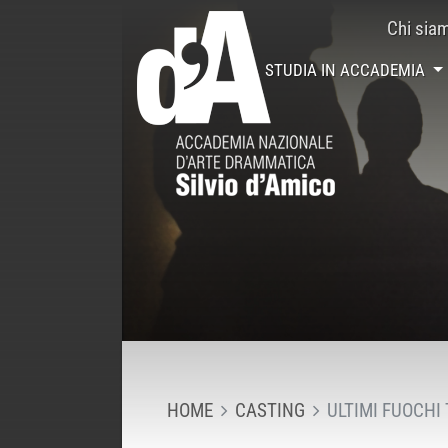
Chi sia
STUDIA IN ACCADEMIA
HOME
CASTING
ULTIMI FUOCHI