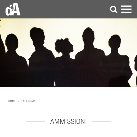
HOME
CALENDARIO
AMMISSIONI