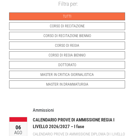
Filtra per:
TUTTI
CORSO DI RECITAZIONE
CORSO DI RECITAZIONE BIENNIO
CORSO DI REGIA
CORSO DI REGIA BIENNIO
DOTTORATO
MASTER IN CRITICA GIORNALISTICA
MASTER IN DRAMMATURGIA
Ammissioni
CALENDARIO PROVE DI AMMISSIONE REGIA I
LIVELLO 2026/2027 – I fase
06
AGO
CALENDARIO PROVE DI AMMISSIONE DIPLOMA DI I LIVELLO