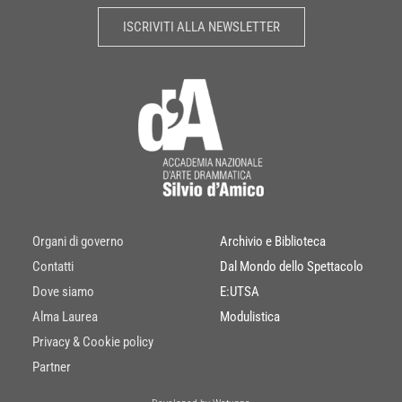
ISCRIVITI ALLA NEWSLETTER
Organi di governo
Archivio e Biblioteca
Contatti
Dal Mondo dello Spettacolo
Dove siamo
E:UTSA
Alma Laurea
Modulistica
Privacy & Cookie policy
Partner