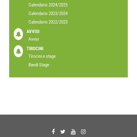
Calendario 2024/2025
Calendario 2023/2024
Calendario 2022/2023
AVVISI
Avvisi
TIROCINI
Tirocini e stage
Bandi Stage