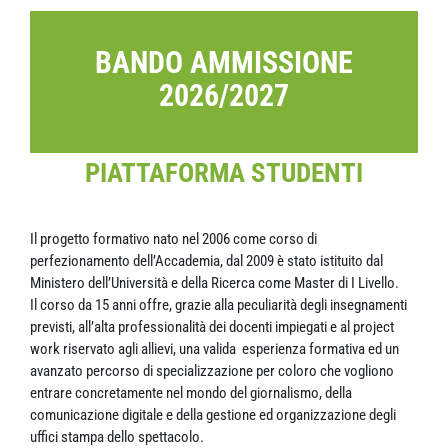
BANDO AMMISSIONE
2026/2027
PIATTAFORMA STUDENTI
Il progetto formativo nato nel 2006 come corso di
perfezionamento dell’Accademia, dal 2009 è stato istituito dal
Ministero dell’Università e della Ricerca come Master di I Livello.
Il corso da 15 anni offre, grazie alla peculiarità degli insegnamenti
previsti, all’alta professionalità dei docenti impiegati e al project
work riservato agli allievi, una valida esperienza formativa ed un
avanzato percorso di specializzazione per coloro che vogliono
entrare concretamente nel mondo del giornalismo, della
comunicazione digitale e della gestione ed organizzazione degli
uffici stampa dello spettacolo.