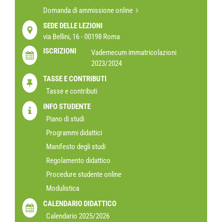
Domanda di ammissione online
SEDE DELLE LEZIONI
via Bellini, 16 - 00198 Roma
ISCRIZIONI
Vademecum immatricolazioni
2023/2024
TASSE E CONTRIBUTI
Tasse e contributi
INFO STUDENTE
Piano di studi
Programmi didattici
Manifesto degli studi
Regolamento didattico
Procedure studente online
Modulistica
CALENDARIO DIDATTICO
Calendario 2025/2026