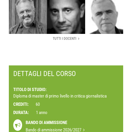
TUTTI I DOCENTI
DETTAGLI DEL CORSO
TITOLO DI STUDIO
Diploma di master di primo livello in critica giornalistica
CREDITI
60
DURATA
1 anno
BANDO DI AMMISSIONE
Bando di ammissione 2026/2027