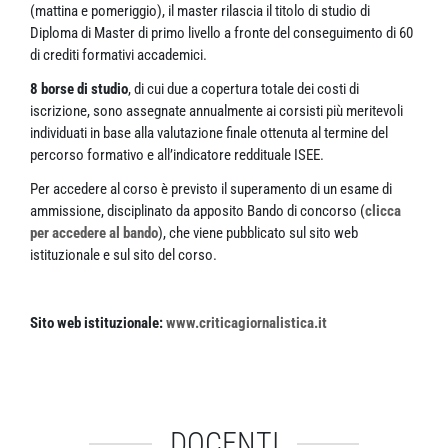
(mattina e pomeriggio), il master rilascia il titolo di studio di
Diploma di Master di primo livello a fronte del conseguimento di 60
di crediti formativi accademici.
8 borse di studio
, di cui due a copertura totale dei costi di
iscrizione, sono assegnate annualmente ai corsisti più meritevoli
individuati in base alla valutazione finale ottenuta al termine del
percorso formativo e all’indicatore reddituale ISEE.
Per accedere al corso è previsto il superamento di un esame di
ammissione, disciplinato da apposito Bando di concorso (
clicca
per accedere al bando
), che viene pubblicato sul sito web
istituzionale e sul sito del corso.
Sito web istituzionale:
www.criticagiornalistica.it
DOCENTI