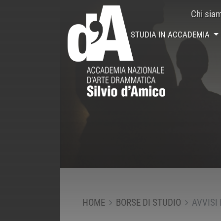
Chi sia
STUDIA IN ACCADEMIA
HOME
BORSE DI STUDIO
AVVISI 