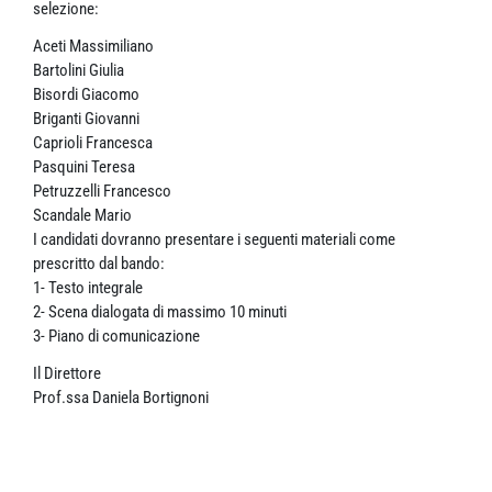
selezione:
Aceti Massimiliano
Bartolini Giulia
Bisordi Giacomo
Briganti Giovanni
Caprioli Francesca
Pasquini Teresa
Petruzzelli Francesco
Scandale Mario
I candidati dovranno presentare i seguenti materiali come
prescritto dal bando:
1- Testo integrale
2- Scena dialogata di massimo 10 minuti
3- Piano di comunicazione
Il Direttore
Prof.ssa Daniela Bortignoni