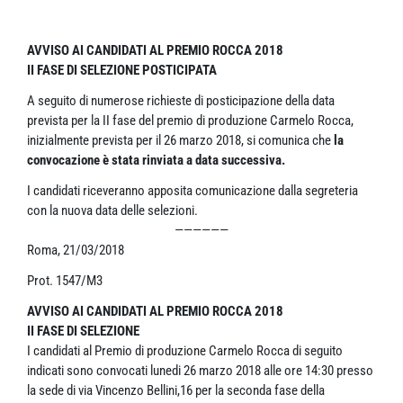
AVVISO AI CANDIDATI AL PREMIO ROCCA 2018
II FASE DI SELEZIONE POSTICIPATA
A seguito di numerose richieste di posticipazione della data
prevista per la II fase del premio di produzione Carmelo Rocca,
inizialmente prevista per il 26 marzo 2018, si comunica che
la
convocazione è stata rinviata a data successiva.
I candidati riceveranno apposita comunicazione dalla segreteria
con la nuova data delle selezioni.
——————
Roma, 21/03/2018
Prot. 1547/M3
AVVISO AI CANDIDATI AL PREMIO ROCCA 2018
II FASE DI SELEZIONE
I candidati al Premio di produzione Carmelo Rocca di seguito
indicati sono convocati lunedi 26 marzo 2018 alle ore 14:30 presso
la sede di via Vincenzo Bellini,16 per la seconda fase della