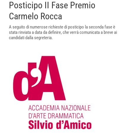
Posticipo II Fase Premio
Carmelo Rocca
A seguito di numerose richieste di posticipo la seconda fase è
stata rinviata a data da definire, che verrà comunicata a breve ai
candidati dalla segreteria.