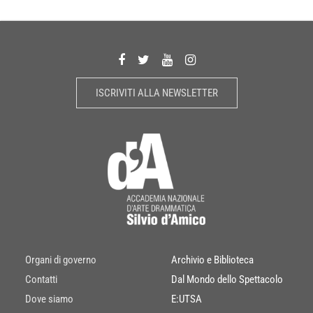
ISCRIVITI ALLA NEWSLETTER
Organi di governo
Archivio e Biblioteca
Contatti
Dal Mondo dello Spettacolo
Dove siamo
E:UTSA