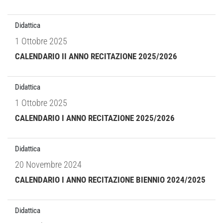
Didattica
1 Ottobre 2025
CALENDARIO II ANNO RECITAZIONE 2025/2026
Didattica
1 Ottobre 2025
CALENDARIO I ANNO RECITAZIONE 2025/2026
Didattica
20 Novembre 2024
CALENDARIO I ANNO RECITAZIONE BIENNIO 2024/2025
Didattica