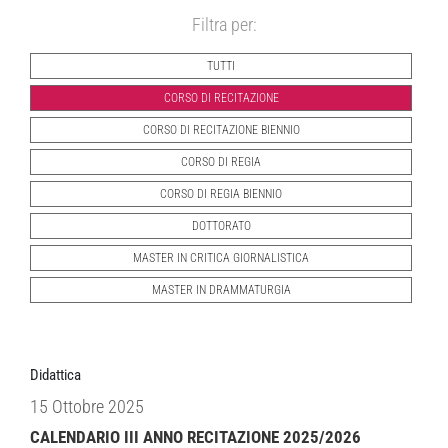
Filtra per:
TUTTI
CORSO DI RECITAZIONE
CORSO DI RECITAZIONE BIENNIO
CORSO DI REGIA
CORSO DI REGIA BIENNIO
DOTTORATO
MASTER IN CRITICA GIORNALISTICA
MASTER IN DRAMMATURGIA
Didattica
15 Ottobre 2025
CALENDARIO III ANNO RECITAZIONE 2025/2026