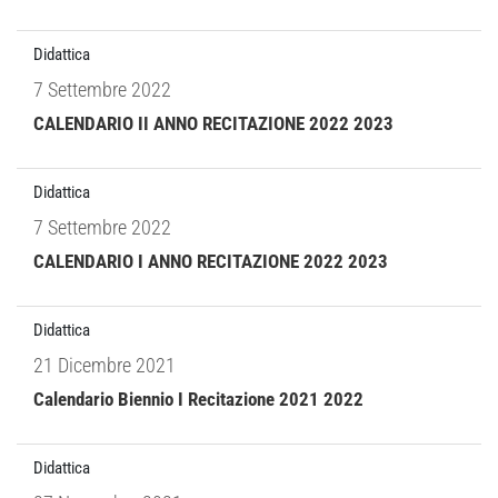
Didattica
7 Settembre 2022
CALENDARIO II ANNO RECITAZIONE 2022 2023
Didattica
7 Settembre 2022
CALENDARIO I ANNO RECITAZIONE 2022 2023
Didattica
21 Dicembre 2021
Calendario Biennio I Recitazione 2021 2022
Didattica