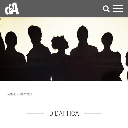
HOME
DIDATTICA
DIDATTICA