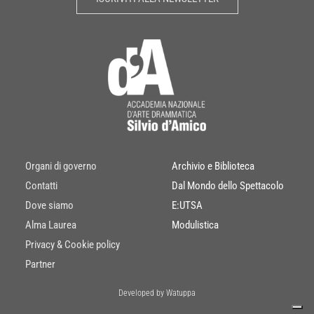
Organi di governo
Archivio e Biblioteca
Contatti
Dal Mondo dello Spettacolo
Dove siamo
E:UTSA
Alma Laurea
Modulistica
Privacy & Cookie policy
Partner
Developed by Watuppa