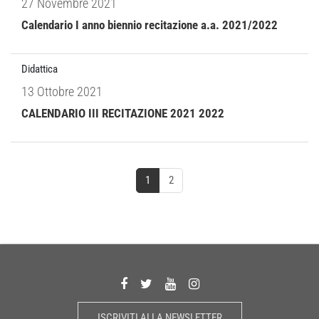
27 Novembre 2021
Calendario I anno biennio recitazione a.a. 2021/2022
Didattica
13 Ottobre 2021
CALENDARIO III RECITAZIONE 2021 2022
1
2
ISCRIVITI ALLA NEWSLETTER