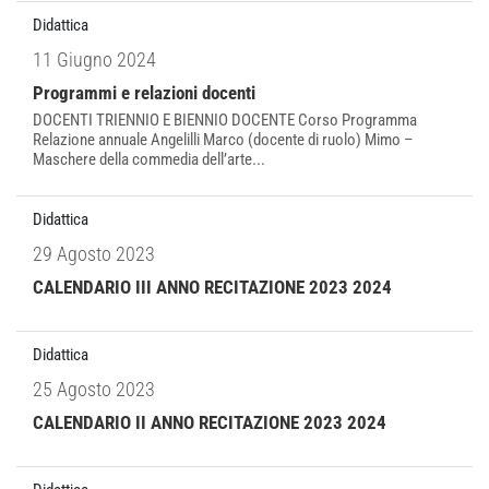
Didattica
11 Giugno 2024
Programmi e relazioni docenti
DOCENTI TRIENNIO E BIENNIO DOCENTE Corso Programma
Relazione annuale Angelilli Marco (docente di ruolo) Mimo –
Maschere della commedia dell’arte...
Didattica
29 Agosto 2023
CALENDARIO III ANNO RECITAZIONE 2023 2024
Didattica
25 Agosto 2023
CALENDARIO II ANNO RECITAZIONE 2023 2024