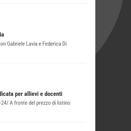
ia
on Gabriele Lavia e Federica Di
cata per allievi e docenti
24/ A fronte del prezzo di listino