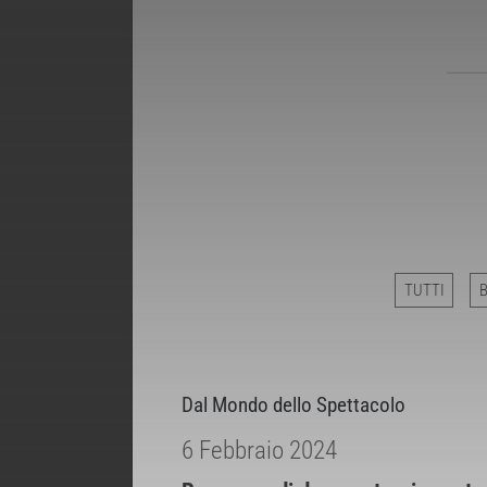
TUTTI
Dal Mondo dello Spettacolo
6 Febbraio 2024