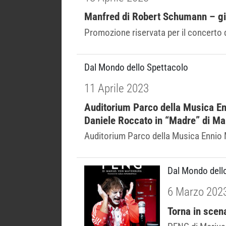
Manfred di Robert Schumann – gio
Promozione riservata per il concerto 
Dal Mondo dello Spettacolo
11 Aprile 2023
Auditorium Parco della Musica En
Daniele Roccato in “Madre” di Ma
Auditorium Parco della Musica Ennio M
Dal Mondo dell
6 Marzo 202
Torna in sce