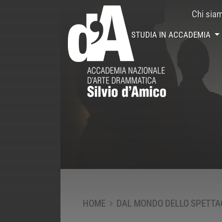
Chi sia
STUDIA IN ACCADEMIA
HOME
DAL MONDO DELLO SPETTA