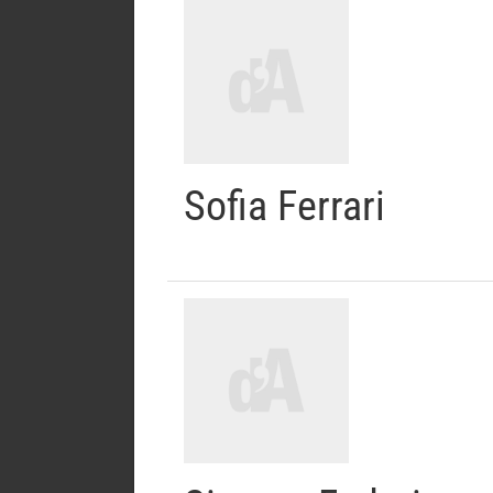
Sofia Ferrari