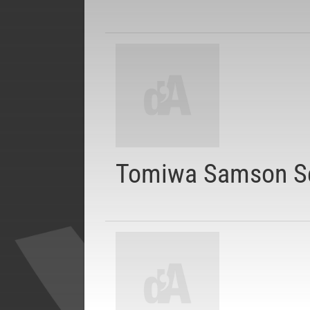
Tomiwa Samson S