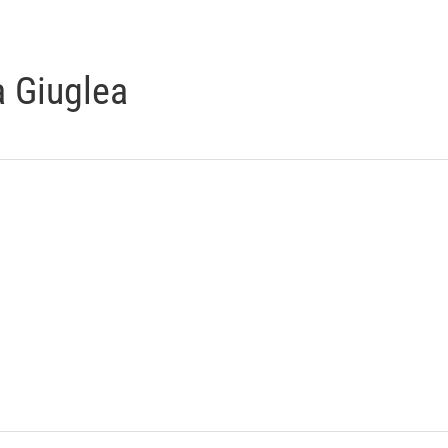
 Giuglea