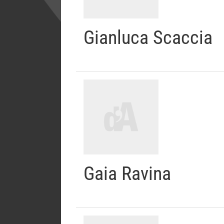
Gianluca Scaccia
Gaia Ravina