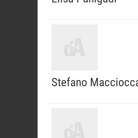
Stefano Macciocc