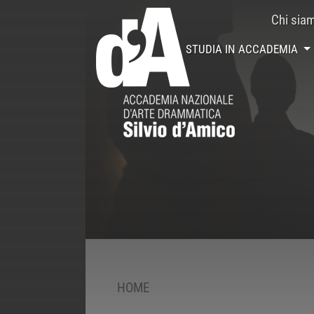
Chi sia
STUDIA IN ACCADEMIA
HOME