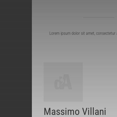
Lorem ipsum dolor sit amet, consectetur 
Massimo Villani