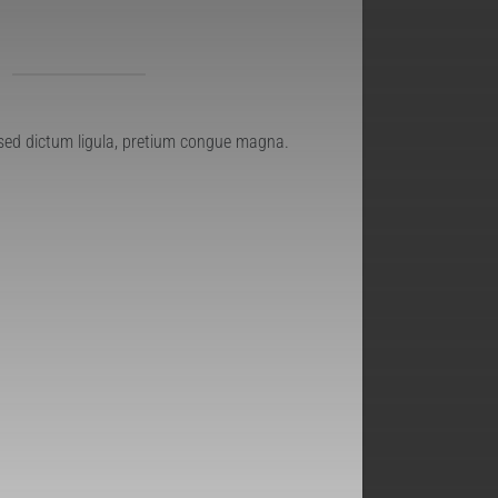
 sed dictum ligula, pretium congue magna.