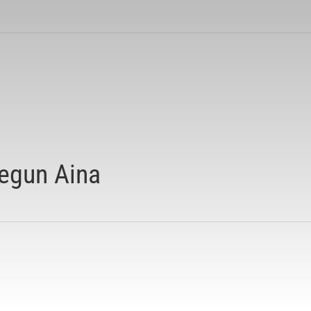
egun Aina