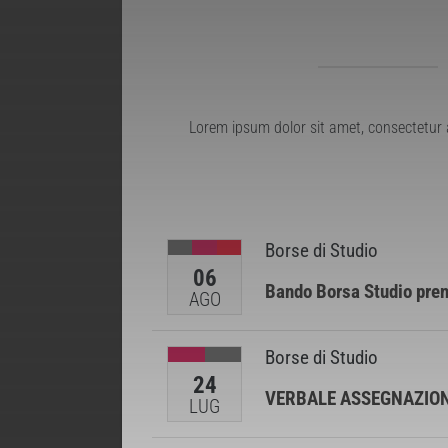
Lorem ipsum dolor sit amet, consectetur 
Borse di Studio
06
Bando Borsa Studio preno
AGO
Borse di Studio
24
VERBALE ASSEGNAZIONE
LUG