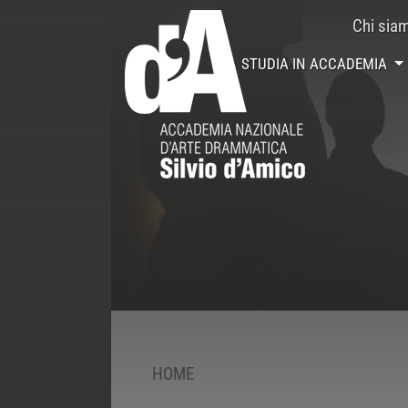
Chi sia
STUDIA IN ACCADEMIA
HOME