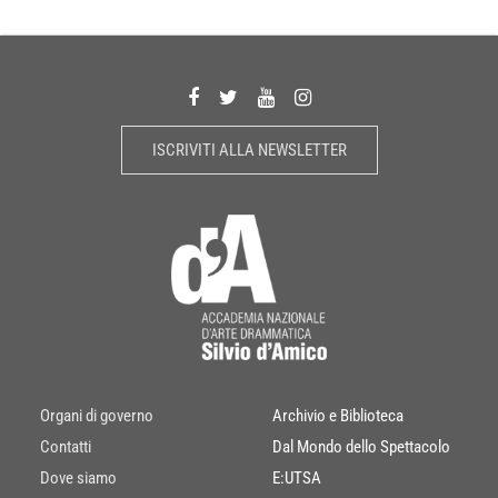
ISCRIVITI ALLA NEWSLETTER
Organi di governo
Archivio e Biblioteca
Contatti
Dal Mondo dello Spettacolo
Dove siamo
E:UTSA