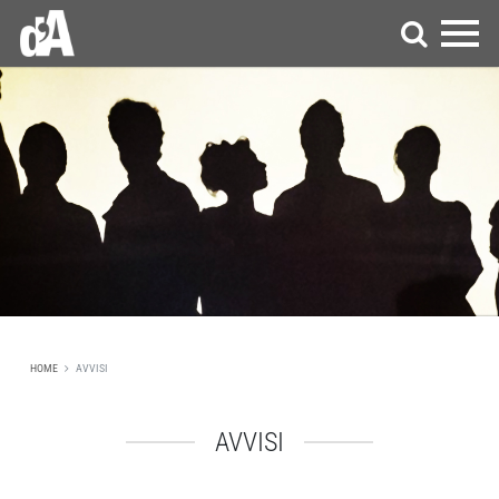
HOME
AVVISI
AVVISI