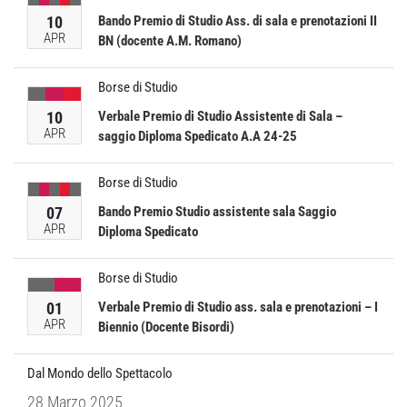
10
Bando Premio di Studio Ass. di sala e prenotazioni II
APR
BN (docente A.M. Romano)
Borse di Studio
10
Verbale Premio di Studio Assistente di Sala –
APR
saggio Diploma Spedicato A.A 24-25
Borse di Studio
07
Bando Premio Studio assistente sala Saggio
APR
Diploma Spedicato
Borse di Studio
01
Verbale Premio di Studio ass. sala e prenotazioni – I
APR
Biennio (Docente Bisordi)
Dal Mondo dello Spettacolo
28 Marzo 2025