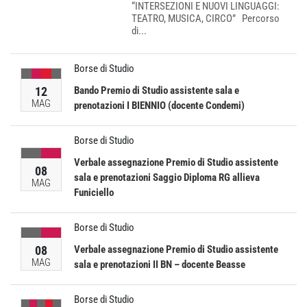
“INTERSEZIONI E NUOVI LINGUAGGI:
TEATRO, MUSICA, CIRCO” Percorso
di...
Borse di Studio
12
Bando Premio di Studio assistente sala e
MAG
prenotazioni I BIENNIO (docente Condemi)
Borse di Studio
Verbale assegnazione Premio di Studio assistente
08
sala e prenotazioni Saggio Diploma RG allieva
MAG
Funiciello
Borse di Studio
08
Verbale assegnazione Premio di Studio assistente
MAG
sala e prenotazioni II BN – docente Beasse
Borse di Studio