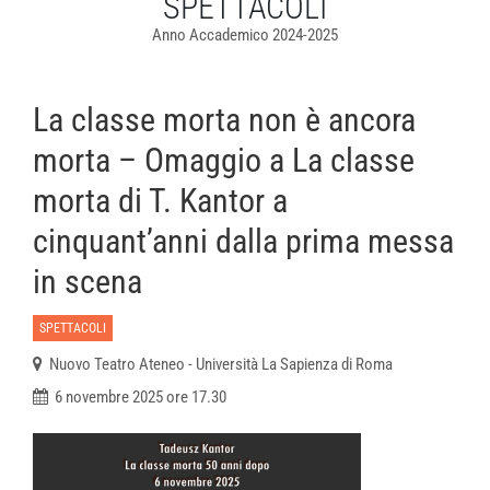
SPETTACOLI
Anno Accademico 2024-2025
La classe morta non è ancora
morta – Omaggio a La classe
morta di T. Kantor a
cinquant’anni dalla prima messa
in scena
SPETTACOLI
Nuovo Teatro Ateneo - Università La Sapienza di Roma
6 novembre 2025 ore 17.30