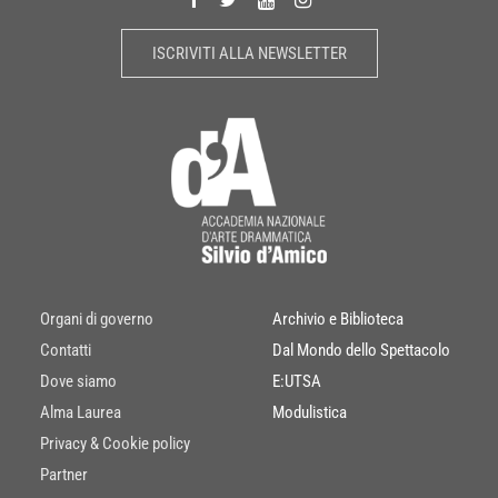
ISCRIVITI ALLA NEWSLETTER
Organi di governo
Archivio e Biblioteca
Contatti
Dal Mondo dello Spettacolo
Dove siamo
E:UTSA
Alma Laurea
Modulistica
Privacy & Cookie policy
Partner