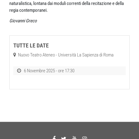
naturalistica, lontana dai moduli correnti della recitazione e della
regia contemporanei.
Giovanni Greco
TUTTE LE DATE
Nuovo Teatro Ateneo - Università La Sapienza di Roma
6 Novembre 2025 - ore 17:30