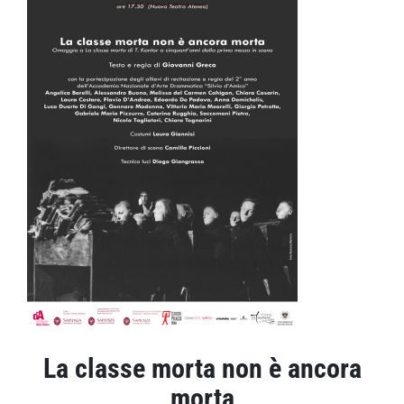
La classe morta non è ancora
morta