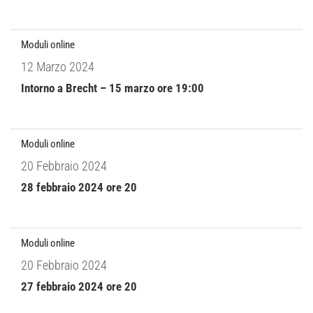
Moduli online
12 Marzo 2024
Intorno a Brecht – 15 marzo ore 19:00
Moduli online
20 Febbraio 2024
28 febbraio 2024 ore 20
Moduli online
20 Febbraio 2024
27 febbraio 2024 ore 20