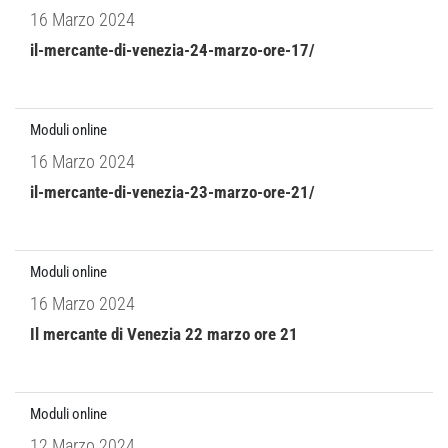
16 Marzo 2024
il-mercante-di-venezia-24-marzo-ore-17/
Moduli online
16 Marzo 2024
il-mercante-di-venezia-23-marzo-ore-21/
Moduli online
16 Marzo 2024
Il mercante di Venezia 22 marzo ore 21
Moduli online
12 Marzo 2024