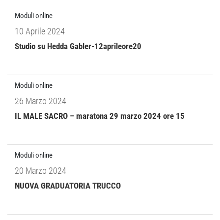
Moduli online
10 Aprile 2024
Studio su Hedda Gabler-12aprileore20
Moduli online
26 Marzo 2024
IL MALE SACRO – maratona 29 marzo 2024 ore 15
Moduli online
20 Marzo 2024
NUOVA GRADUATORIA TRUCCO