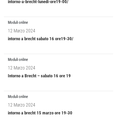
intorno-a-brecht-lunedi-ore19-00/
Moduli online
12 Marzo 2024
intorno a brecht sabato 16 ore19-30/
Moduli online
12 Marzo 2024
Intorno a Brecht – sabato 16 ore 19
Moduli online
12 Marzo 2024
intorno a brecht 15 marzo ore 19-30