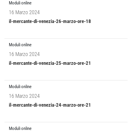
Moduli online
16 Marzo 2024
il-mercante-di-venezia-26-marzo-ore-18
Moduli online
16 Marzo 2024
il-mercante-di-venezia-25-marzo-ore-21
Moduli online
16 Marzo 2024
il-mercante-di-venezia-24-marzo-ore-21
Moduli online