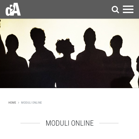
HOME
MODULI ONLINE
MODULI ONLINE