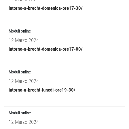
intorno-a-brecht-domenica-ore17-30/
Moduli online
12 Marzo 2024
intorno-a-brecht-domenica-ore17-00/
Moduli online
12 Marzo 2024
intorno-a-brecht-lunedi-ore19-30/
Moduli online
12 Marzo 2024