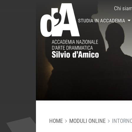
Chi sia
STUDIA IN ACCADEMIA
HOME
MODULI ONLINE
INTORNO