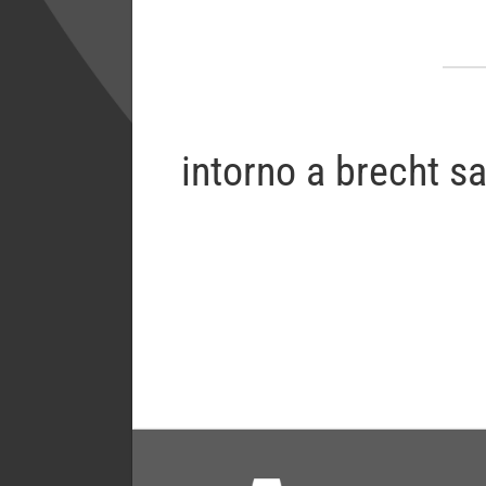
intorno a brecht s