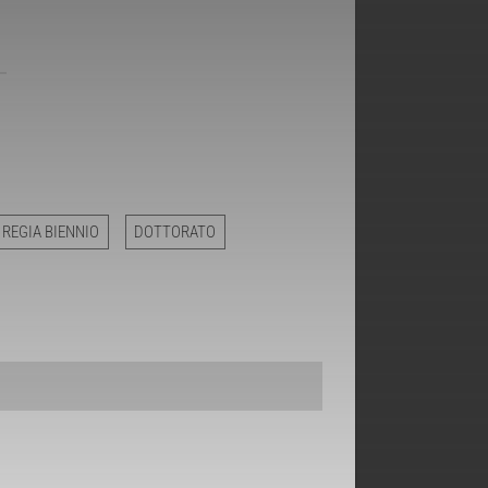
 REGIA BIENNIO
DOTTORATO