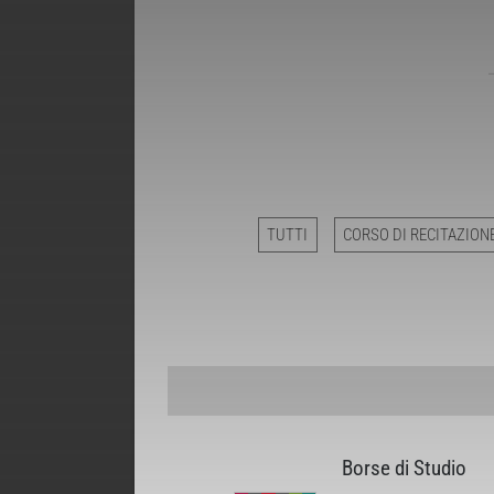
TUTTI
CORSO DI RECITAZION
Borse di Studio