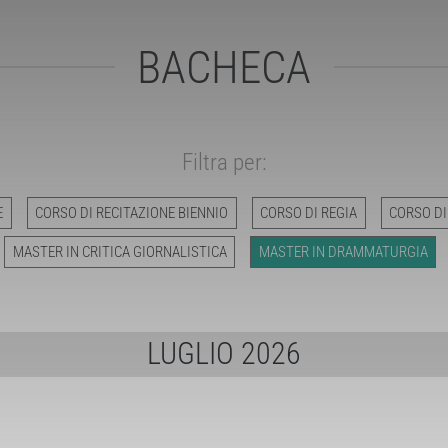
BACHECA
Filtra per:
E
CORSO DI RECITAZIONE BIENNIO
CORSO DI REGIA
CORSO DI
MASTER IN CRITICA GIORNALISTICA
MASTER IN DRAMMATURGIA
LUGLIO 2026