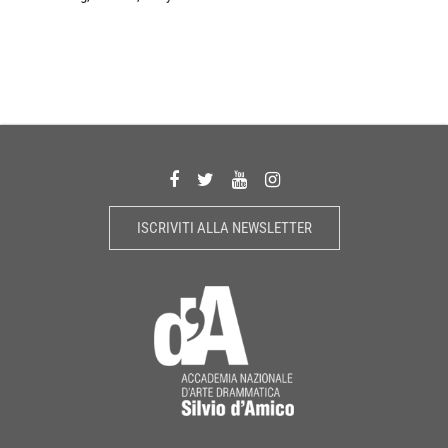
ISCRIVITI ALLA NEWSLETTER