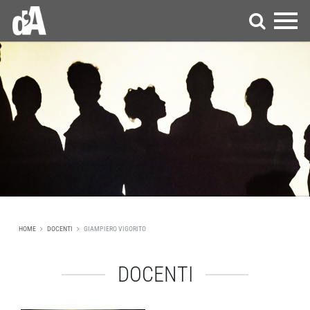
HOME
DOCENTI
GIAMPIERO VIGORITO
DOCENTI