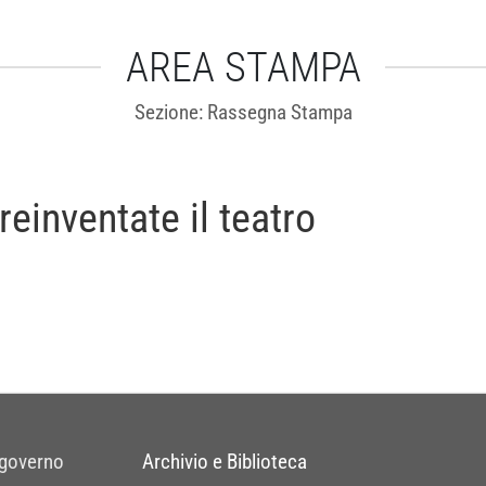
AREA STAMPA
Sezione: Rassegna Stampa
reinventate il teatro
 governo
Archivio e Biblioteca