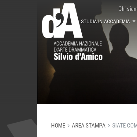
Chi sia
STUDIA IN ACCADEMIA
HOME
AREA STAMPA
SIATE COM