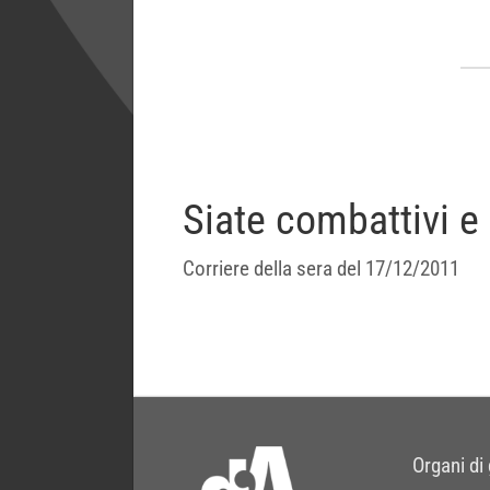
Siate combattivi e 
Corriere della sera del 17/12/2011
Organi di