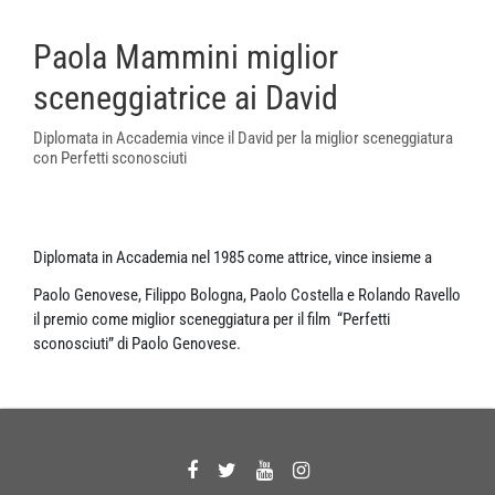
Paola Mammini miglior
sceneggiatrice ai David
Diplomata in Accademia vince il David per la miglior sceneggiatura
con Perfetti sconosciuti
Diplomata in Accademia nel 1985 come attrice, vince insieme a
Paolo Genovese, Filippo Bologna, Paolo Costella e Rolando Ravello
il premio come miglior sceneggiatura per il film “Perfetti
sconosciuti” di Paolo Genovese.