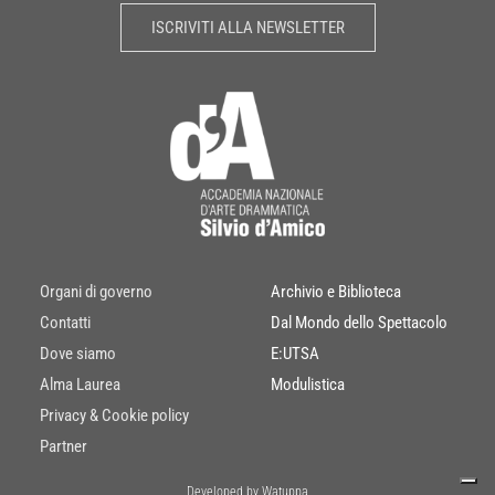
ISCRIVITI ALLA NEWSLETTER
Organi di governo
Archivio e Biblioteca
Contatti
Dal Mondo dello Spettacolo
Dove siamo
E:UTSA
Alma Laurea
Modulistica
Privacy & Cookie policy
Partner
Developed by Watuppa