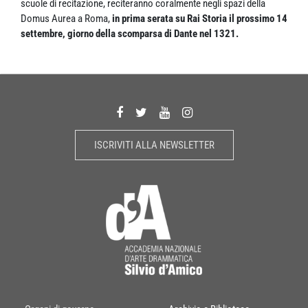
scuole di recitazione, reciteranno coralmente negli spazi della
Domus Aurea a Roma,
in prima serata su Rai Storia il prossimo 14
settembre, giorno della scomparsa di Dante nel 1321.
ISCRIVITI ALLA NEWSLETTER