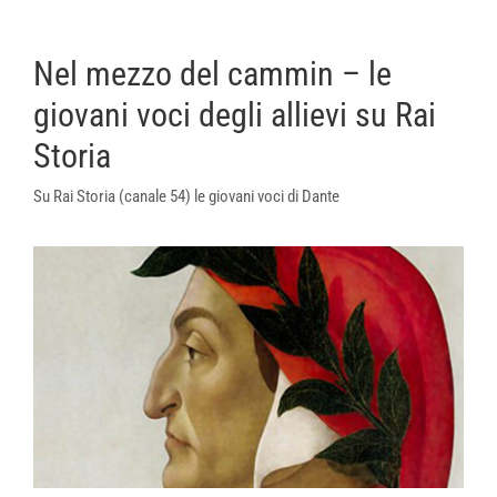
Nel mezzo del cammin – le
giovani voci degli allievi su Rai
Storia
Su Rai Storia (canale 54) le giovani voci di Dante