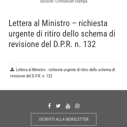
Sezione: Comunicati Stampa
Lettera al Ministro – richiesta
urgente di ritiro dello schema di
revisione del D.P.R. n. 132
Lettera al Ministro - richiesta urgente di ritiro dello schema di
revisione del D.P.R. n. 132
ISCRIVITI ALLA NEWSLETTER