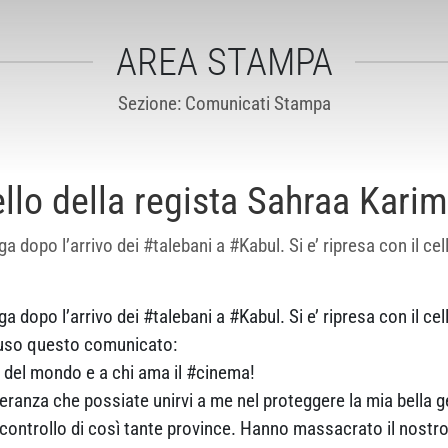
AREA STAMPA
Sezione: Comunicati Stampa
llo della regista Sahraa Karim
 dopo l’arrivo dei #talebani a #Kabul. Si e’ ripresa con il cel
dopo l’arrivo dei #talebani a #Kabul. Si e’ ripresa con il cellul
ffuso questo comunicato:
 del mondo e a chi ama il #cinema!
peranza che possiate unirvi a me nel proteggere la mia bella 
 controllo di così tante province. Hanno massacrato il nostro