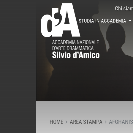
Chi sia
STUDIA IN ACCADEMIA
HOME
AREA STAMPA
AFGHANIS