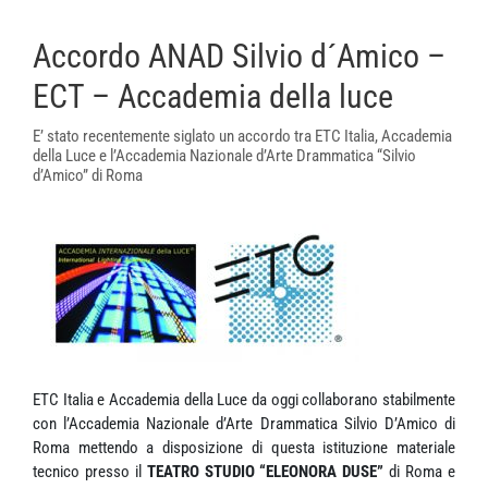
Accordo ANAD Silvio d´Amico –
ECT – Accademia della luce
E’ stato recentemente siglato un accordo tra ETC Italia, Accademia
della Luce e l’Accademia Nazionale d’Arte Drammatica “Silvio
d’Amico” di Roma
ETC Italia e Accademia della Luce da oggi collaborano stabilmente
con l’Accademia Nazionale d’Arte Drammatica Silvio D’Amico di
Roma mettendo a disposizione di questa istituzione materiale
tecnico presso il
TEATRO STUDIO “ELEONORA DUSE”
di Roma e