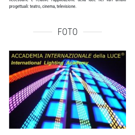
progettuali: teatro, cinema, televisione.
FOTO