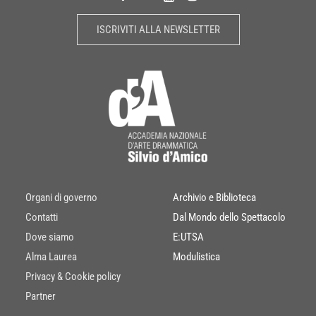
ISCRIVITI ALLA NEWSLETTER
Organi di governo
Archivio e Biblioteca
Contatti
Dal Mondo dello Spettacolo
Dove siamo
E:UTSA
Alma Laurea
Modulistica
Privacy & Cookie policy
Partner