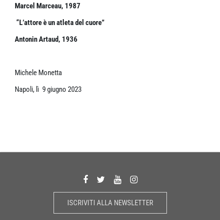
Marcel Marceau, 1987
“L’attore è un atleta del cuore”
Antonin Artaud, 1936
Michele Monetta
Napoli, lì 9 giugno 2023
ISCRIVITI ALLA NEWSLETTER