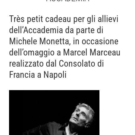
Très petit cadeau per gli allievi
dell’Accademia da parte di
Michele Monetta, in occasione
dell’omaggio a Marcel Marceau
realizzato dal Consolato di
Francia a Napoli