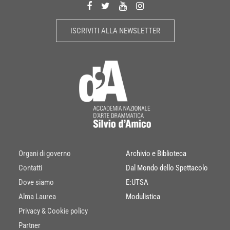
ISCRIVITI ALLA NEWSLETTER
Organi di governo
Archivio e Biblioteca
Contatti
Dal Mondo dello Spettacolo
Dove siamo
E:UTSA
Alma Laurea
Modulistica
Privacy & Cookie policy
Partner