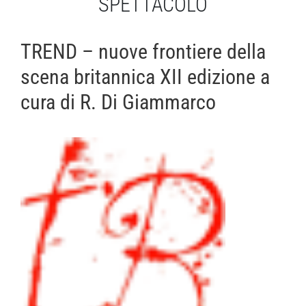
SPETTACOLO
TREND – nuove frontiere della
scena britannica XII edizione a
cura di R. Di Giammarco