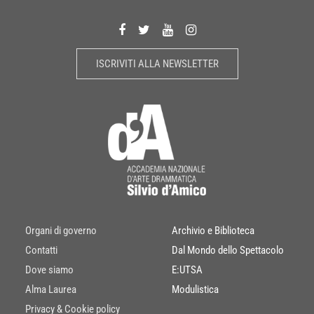
ISCRIVITI ALLA NEWSLETTER
Organi di governo
Archivio e Biblioteca
Contatti
Dal Mondo dello Spettacolo
Dove siamo
E:UTSA
Alma Laurea
Modulistica
Privacy & Cookie policy