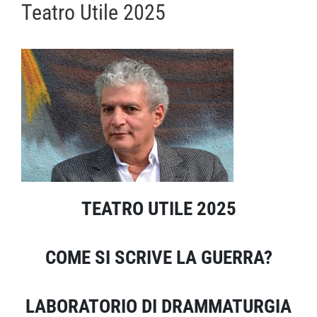
Teatro Utile 2025
TEATRO UTILE 202
5
COME SI SCRIVE LA GUERRA?
LABORATORIO DI DRAMMATURGIA