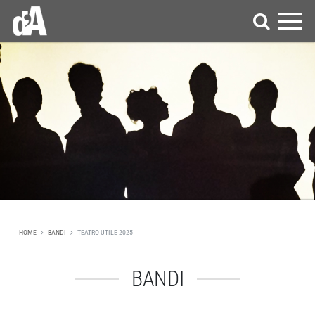
HOME
BANDI
TEATRO UTILE 2025
BANDI