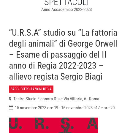
SPETTACOLI
Anno Accademico 2022-2023
“U.R.S.A” studio su “La fattoria
degli animali” di George Orwell
– Esame di passaggio del II
anno di Regia 2022-2023 –
allievo regista Sergio Biagi
SAGGI ESERCITAZIONI REGIA
Teatro Studio Eleonora Duse Via Vittoria, 6 - Roma
15 novembre 2023 ore 19 - 16 novembre 2023 h17 e ore 20