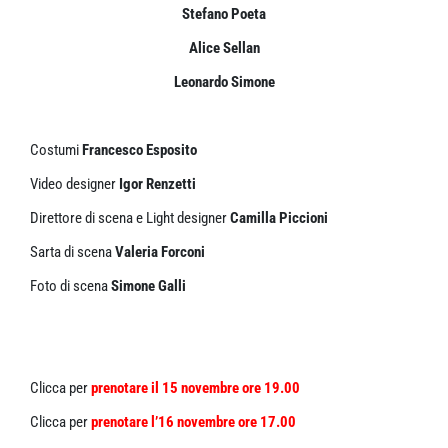
Stefano Poeta
Alice Sellan
Leonardo Simone
Costumi
Francesco Esposito
Video designer
Igor Renzetti
Direttore di scena e Light designer
Camilla Piccioni
Sarta di scena
Valeria Forconi
Foto di scena
Simone Galli
Clicca per
prenotare il 15 novembre ore 19.00
Clicca per
prenotare l’16 novembre ore 17.00