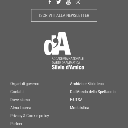
ISCRIVITI ALLA NEWSLETTER
Organi di governo
Archivio e Biblioteca
Contatti
Dal Mondo dello Spettacolo
Dove siamo
E:UTSA
Alma Laurea
Modulistica
Privacy & Cookie policy
Partner