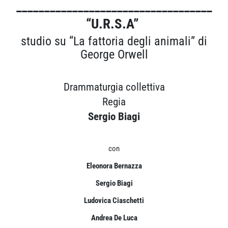
___________________________________
“U.R.S.A”
studio su “La fattoria degli animali” di
George Orwell
Drammaturgia collettiva
Regia
Sergio Biagi
con
Eleonora Bernazza
Sergio Biagi
Ludovica Ciaschetti
Andrea De Luca