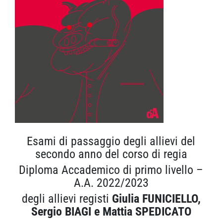
Esami di passaggio degli allievi del
secondo anno del corso di regia
Diploma Accademico di primo livello –
A.A. 2022/2023
degli allievi registi
Giulia FUNICIELLO,
Sergio BIAGI
e Mattia SPEDICATO