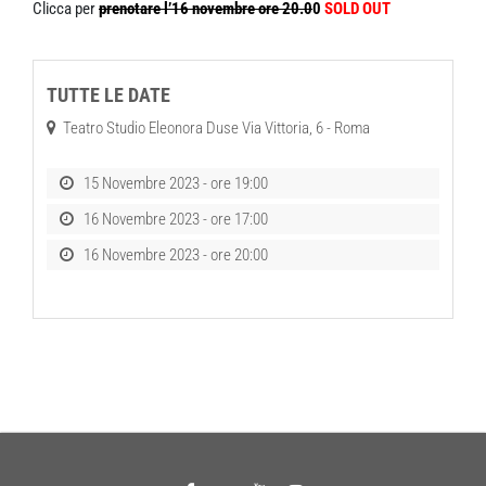
Clicca per
prenotare l’16 novembre ore 20.0
0
SOLD OUT
TUTTE LE DATE
Teatro Studio Eleonora Duse Via Vittoria, 6 - Roma
15 Novembre 2023 - ore 19:00
16 Novembre 2023 - ore 17:00
16 Novembre 2023 - ore 20:00