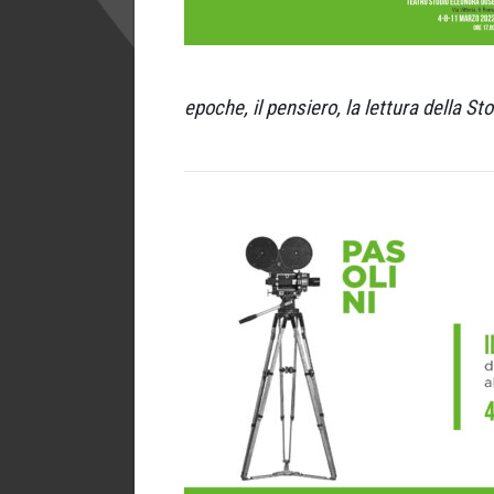
epoche, il pensiero, la lettura della Sto