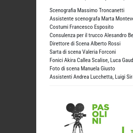
Scenografia Massimo Troncanetti
Assistente scenografa Marta Montev
Costumi Francesco Esposito
Consulenza per il trucco Alesandro Be
Direttore di Scena Alberto Rossi
Sarta di scena Valeria Forconi
Fonici Akira Callea Scalise, Luca Gau
Foto di scena Manuela Giusto
Assistenti Andrea Lucchetta, Luigi Si