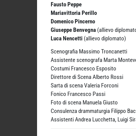
Fausto Peppe
Mariavittoria Perillo
Domenico Pincerno
Giuseppe Benvegna
(allievo diplomat
Luca Nencetti
(allievo diplomato)
Scenografia Massimo Troncanetti
Assistente scenografa Marta Montev
Costumi Francesco Esposito
Direttore di Scena Alberto Rossi
Sarta di scena Valeria Forconi
Fonico Francesco Passi
Foto di scena Manuela Giusto
Consulenza drammaturgia Filippo Bac
Assistenti Andrea Lucchetta, Luigi Si