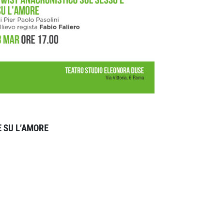
E SU L’AMORE