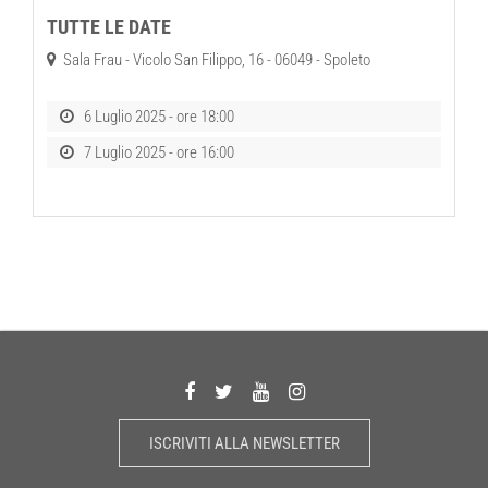
TUTTE LE DATE
Sala Frau - Vicolo San Filippo, 16 - 06049 - Spoleto
6 Luglio 2025 - ore 18:00
7 Luglio 2025 - ore 16:00
ISCRIVITI ALLA NEWSLETTER