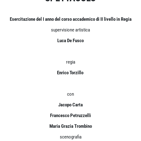
Esercitazione del I anno del corso accademico di II livello in Regia
supervisione artistica
Luca De Fusco
regia
Enrico Torzillo
con
Jacopo Carta
Francesco Petruzzelli
Maria Grazia Trombino
scenografia