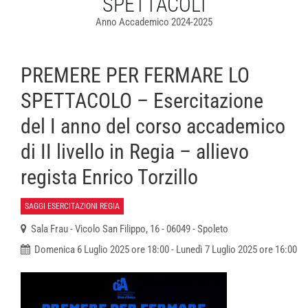
SPETTACOLI
Anno Accademico 2024-2025
PREMERE PER FERMARE LO
SPETTACOLO – Esercitazione
del I anno del corso accademico
di II livello in Regia – allievo
regista Enrico Torzillo
SAGGI ESERCITAZIONI REGIA
Sala Frau - Vicolo San Filippo, 16 - 06049 - Spoleto
Domenica 6 Luglio 2025 ore 18:00 - Lunedì 7 Luglio 2025 ore 16:00