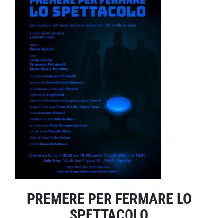
PREMERE PER FERMARE LO
SPETTACOLO