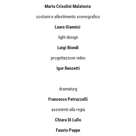
Marta Crisolini Malatesta
costumi e allestimento scenografico
Laura Giannisi
light design
Luigi Biondi
progettazione video
Igor Renzetti
dramaturg
Francesco Petruzzelli
assistenti alla regia
Chiara Di Lullo
Fausto Peppe