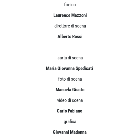
fonico
Laurence Mazzoni
direttore di scena
Alberto Rossi
sarta di scena
Maria Giovanna Spedicati
foto di scena
Manuela Giusto
video di scena
Carlo Fabiano
grafica
Giovanni Madonna