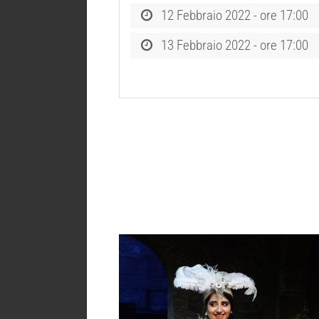
12 Febbraio 2022 - ore 17:00
13 Febbraio 2022 - ore 17:00