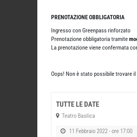
PRENOTAZIONE OBBLIGATORIA
Ingresso con Greenpass rinforzato
Prenotazione obbligatoria tramite
mod
La prenotazione viene confermata con
Oops! Non è stato possibile trovare i
TUTTE LE DATE
Teatro Basilica
11 Febbraio 2022 - ore 17:00