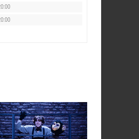
20:00
20:00