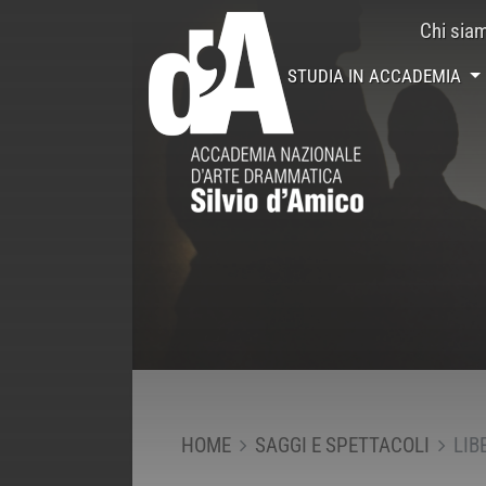
Chi sia
STUDIA IN ACCADEMIA
HOME
SAGGI E SPETTACOLI
LIB