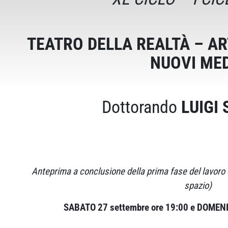
TEATRO DELLA REALTÀ – AR
NUOVI ME
Dottorando
LUIGI
Anteprima a conclusione della prima fase del lavoro
spazio)
SABATO 27 settembre ore 19:00 e DOMENI