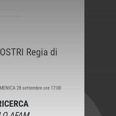
OSTRI Regia di
MENICA 28 settembre ore 17:00
RICERCA
CLO AFAM