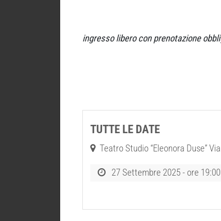
ingresso libero con prenotazione obbli
TUTTE LE DATE
Teatro Studio “Eleonora Duse” Via
27 Settembre 2025 - ore 19:00