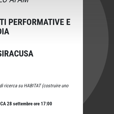
TI PERFORMATIVE E
DIA
 SIRACUSA
 di ricerca su HABITAT (costruire uno
CA 28 settembre ore 17:00