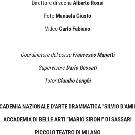
Direttore di scena
Alberto Rossi
Foto
Manuela Giusto
Video
Carlo Fabiano
Coordinatore del corso
Francesco Manetti
Supervisore
Dario Gessati
Tutor
Claudio Longhi
CADEMIA NAZIONALE D’ARTE DRAMMATICA “SILVIO D’AMI
ACCADEMIA DI BELLE ARTI “MARIO SIRONI” DI SASSARI
PICCOLO TEATRO DI MILANO