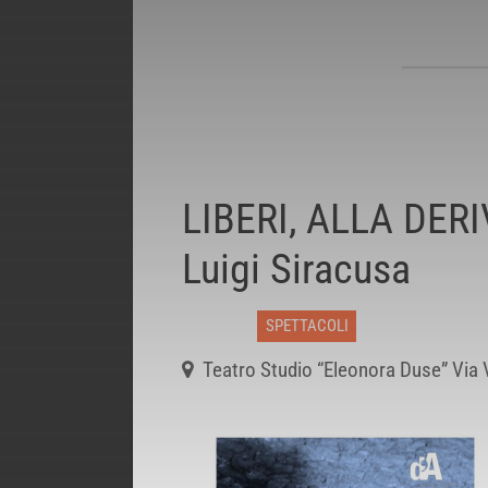
LIBERI, ALLA DERI
Luigi Siracusa
SAGGI
SPETTACOLI
Teatro Studio “Eleonora Duse” Via 