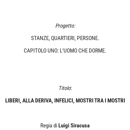
Progetto:
STANZE, QUARTIERI, PERSONE.
CAPITOLO UNO: L’UOMO CHE DORME.
Titolo
:
LIBERI, ALLA DERIVA, INFELICI, MOSTRI TRA I MOSTRI
Regia di
Luigi Siracusa