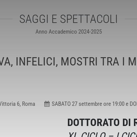
SAGGI E SPETTACOLI
Anno Accademico 2024-2025
VA, INFELICI, MOSTRI TRA I M
Vittoria 6, Roma
SABATO 27 settembre ore 19:00 e DO
DOTTORATO DI 
XL CICLO – I CI