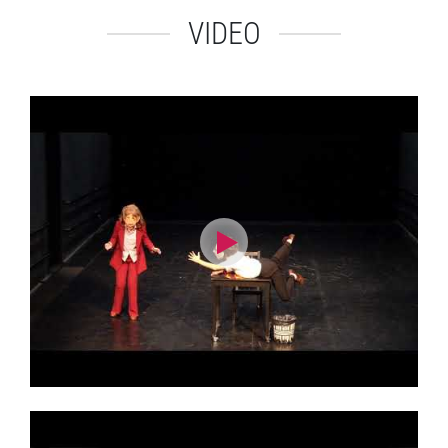
VIDEO