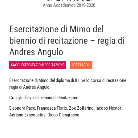
Anno Accademico 2019-2020
Esercitazione di Mimo del
biennio di recitazione – regia di
Andres Angulo
SAGGI ESERCITAZIONI RECITAZIONE
SPETTACOLI
Esercitazione di Mimo del diploma di II Livello corso di recitazione
regia di Andres Angulo
Con gli allievi del biennio di Recitazione
Eleonora Pace, Francesca Florio, Zoe Zolferino, Iacopo Nestori,
Adriano Exacoustos, Diego Giangrasso