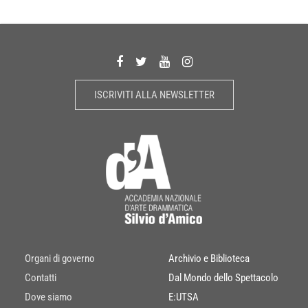
ISCRIVITI ALLA NEWSLETTER
Organi di governo
Archivio e Biblioteca
Contatti
Dal Mondo dello Spettacolo
Dove siamo
E:UTSA