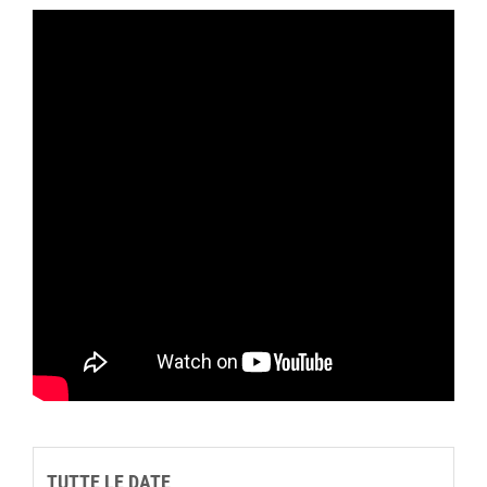
TUTTE LE DATE