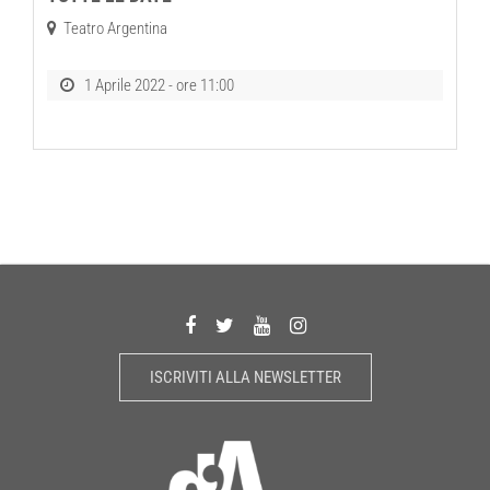
Teatro Argentina
1 Aprile 2022 - ore 11:00
ISCRIVITI ALLA NEWSLETTER