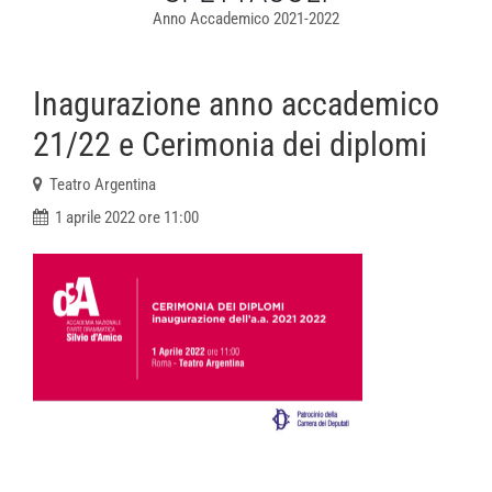
Anno Accademico 2021-2022
Inagurazione anno accademico
21/22 e Cerimonia dei diplomi
Teatro Argentina
1 aprile 2022 ore 11:00