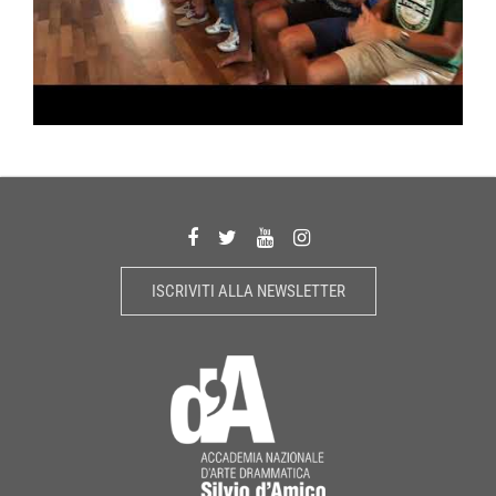
ISCRIVITI ALLA NEWSLETTER