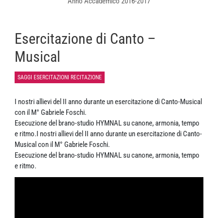
Anno Accademico 2016-2017
Esercitazione di Canto –
Musical
SAGGI ESERCITAZIONI RECITAZIONE
I nostri allievi del II anno durante un esercitazione di Canto-Musical
con il M° Gabriele Foschi.
Esecuzione del brano-studio HYMNAL su canone, armonia, tempo
e ritmo.I nostri allievi del II anno durante un esercitazione di Canto-
Musical con il M° Gabriele Foschi.
Esecuzione del brano-studio HYMNAL su canone, armonia, tempo
e ritmo.