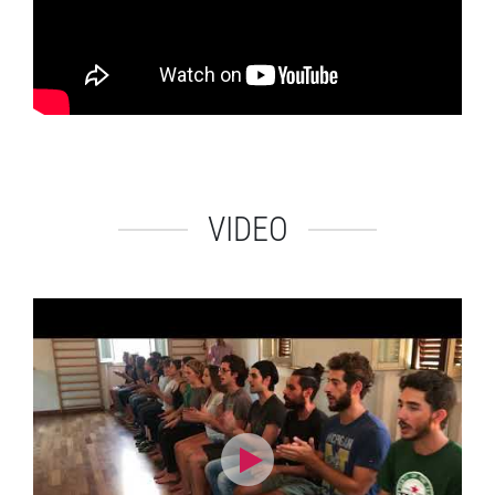
VIDEO