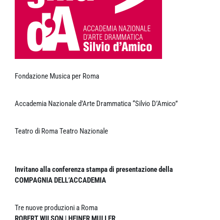
Fondazione Musica per Roma
Accademia Nazionale d’Arte Drammatica “Silvio D’Amico”
Teatro di Roma Teatro Nazionale
Invitano alla conferenza stampa di presentazione della
COMPAGNIA DELL’ACCADEMIA
Tre nuove produzioni a Roma
ROBERT WILSON | HEINER MULLER