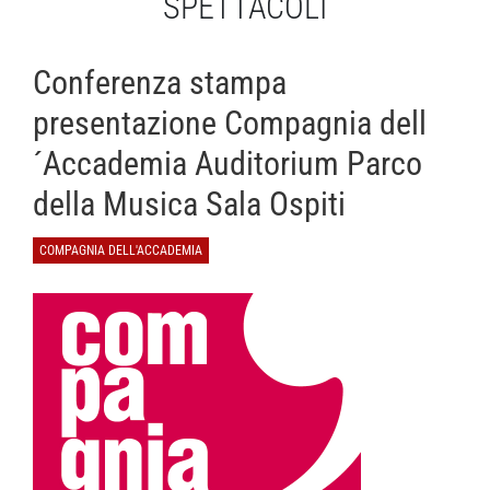
SPETTACOLI
Conferenza stampa
presentazione Compagnia dell
´Accademia Auditorium Parco
della Musica Sala Ospiti
COMPAGNIA DELL'ACCADEMIA