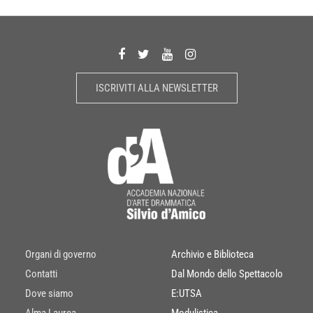
ISCRIVITI ALLA NEWSLETTER
Organi di governo
Archivio e Biblioteca
Contatti
Dal Mondo dello Spettacolo
Dove siamo
E:UTSA