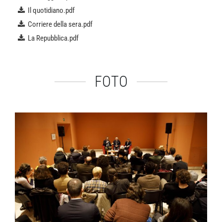
Il quotidiano.pdf
Corriere della sera.pdf
La Repubblica.pdf
FOTO