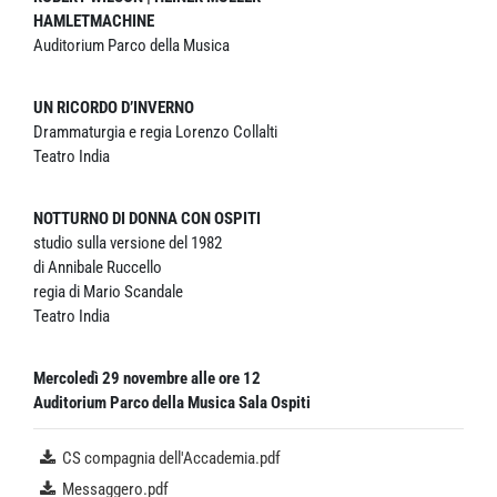
HAMLETMACHINE
Auditorium Parco della Musica
UN RICORDO D’INVERNO
Drammaturgia e regia Lorenzo Collalti
Teatro India
NOTTURNO DI DONNA CON OSPITI
studio sulla versione del 1982
di Annibale Ruccello
regia di Mario Scandale
Teatro India
Mercoledì 29 novembre alle ore 12
Auditorium Parco della Musica Sala Ospiti
CS compagnia dell'Accademia.pdf
Messaggero.pdf