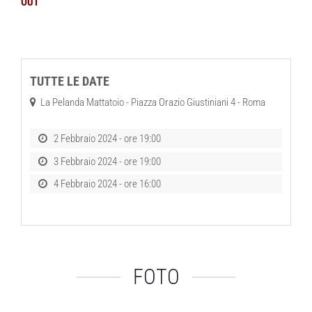
OUT
TUTTE LE DATE
La Pelanda Mattatoio - Piazza Orazio Giustiniani 4 - Roma
2 Febbraio 2024 - ore 19:00
3 Febbraio 2024 - ore 19:00
4 Febbraio 2024 - ore 16:00
FOTO