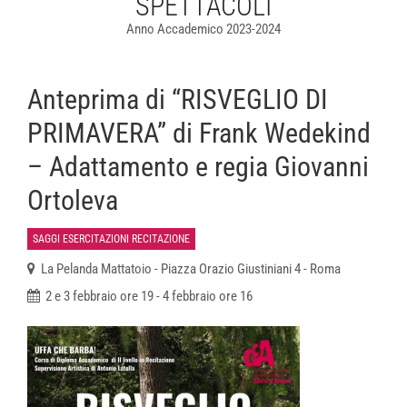
SPETTACOLI
Anno Accademico 2023-2024
Anteprima di “RISVEGLIO DI
PRIMAVERA” di Frank Wedekind
– Adattamento e regia Giovanni
Ortoleva
SAGGI ESERCITAZIONI RECITAZIONE
La Pelanda Mattatoio - Piazza Orazio Giustiniani 4 - Roma
2 e 3 febbraio ore 19 - 4 febbraio ore 16