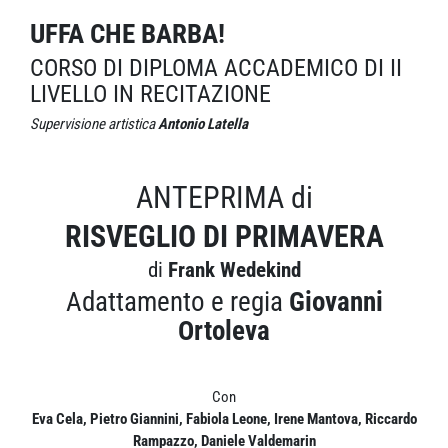
UFFA CHE BARBA!
CORSO DI DIPLOMA ACCADEMICO DI II
LIVELLO IN RECITAZIONE
Supervisione artistica
Antonio Latella
ANTEPRIMA di
RISVEGLIO DI PRIMAVERA
di
Frank Wedekind
Adattamento e regia
Giovanni
Ortoleva
Con
Eva Cela, Pietro Giannini, Fabiola Leone, Irene Mantova, Riccardo
Rampazzo, Daniele Valdemarin