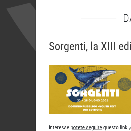
D
Sorgenti, la XIII 
interesse
potete seguire
questo link 