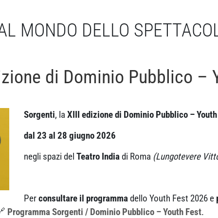
AL MONDO DELLO SPETTACO
edizione di Dominio Pubblico – 
Sorgenti
, la
XIII edizione di Dominio Pubblico – Youth
dal 23 al 28 giugno 2026
negli spazi del
Teatro India
di Roma
(Lungotevere Vitt
Per
consultare il programma
dello Youth Fest 2026 e
🔗
Programma
Sorgenti
/ Dominio Pubblico – Youth Fest
.