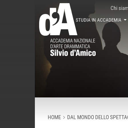
Chi sia
STUDIA IN ACCADEMIA
HOME
DAL MONDO DELLO SPETTA