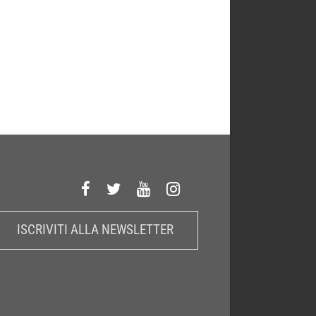
ISCRIVITI ALLA NEWSLETTER