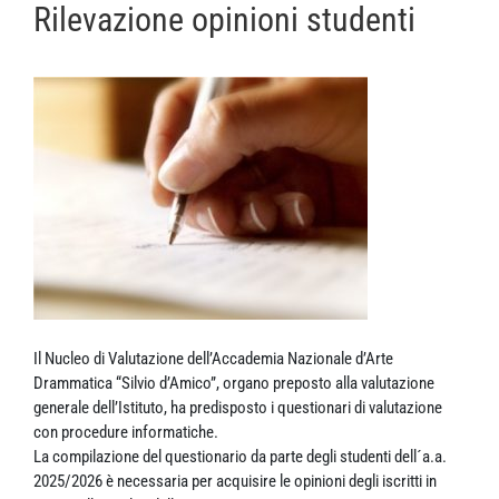
Rilevazione opinioni studenti
Il Nucleo di Valutazione dell’Accademia Nazionale d’Arte
Drammatica “Silvio d’Amico”, organo preposto alla valutazione
generale dell’Istituto, ha predisposto i questionari di valutazione
con procedure informatiche.
La compilazione del questionario da parte degli studenti dell´a.a.
2025/2026 è necessaria per acquisire le opinioni degli iscritti in