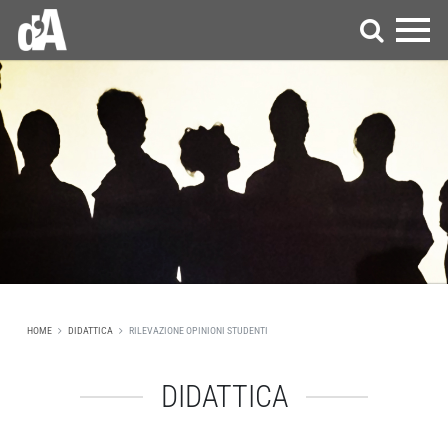
HOME
DIDATTICA
RILEVAZIONE OPINIONI STUDENTI
DIDATTICA