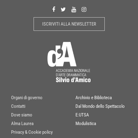
ISCRIVITI ALLA NEWSLETTER
Organi di governo
Archivio e Biblioteca
Contatti
Dal Mondo dello Spettacolo
Dove siamo
E:UTSA
Alma Laurea
Modulistica
Privacy & Cookie policy