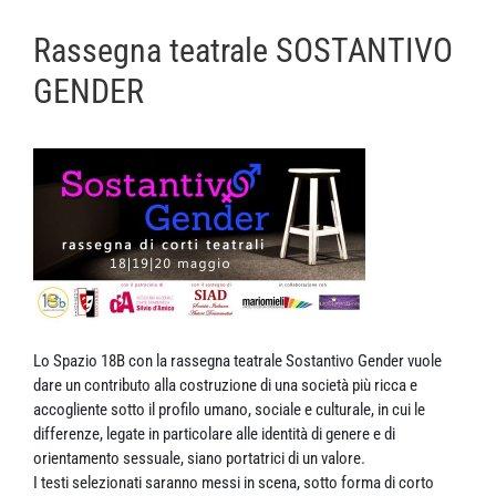
Rassegna teatrale SOSTANTIVO
GENDER
Lo Spazio 18B con la rassegna teatrale Sostantivo Gender vuole
dare un contributo alla costruzione di una società più ricca e
accogliente sotto il profilo umano, sociale e culturale, in cui le
differenze, legate in particolare alle identità di genere e di
orientamento sessuale, siano portatrici di un valore.
I testi selezionati saranno messi in scena, sotto forma di corto