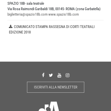
SPAZIO 18B- sala teatrale
Via Rosa Raimondi Garibaldi 18B, 00145- ROMA (zona Garbatella)
biglietteria@spazio18b.com
www.spazio18b.com
COMUNICATO STAMPA RASSEGNA DI CORTI TEATRALI
EDIZIONE 2018
ISCRIVITI ALLA NEWSLETTER