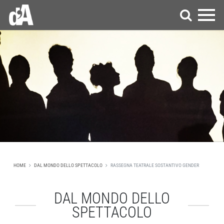
HOME
DAL MONDO DELLO SPETTACOLO
RASSEGNA TEATRALE SOSTANTIVO GENDER
DAL MONDO DELLO
SPETTACOLO