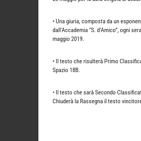
• Una giuria, composta da un esponen
dall’Accademia “S. d’Amico”, ogni sera a
maggio 2019.
• Il testo che risulterà Primo Classifi
Spazio 18B.
• Il testo che sarà Secondo Classifica
Chiuderà la Rassegna il testo vincito