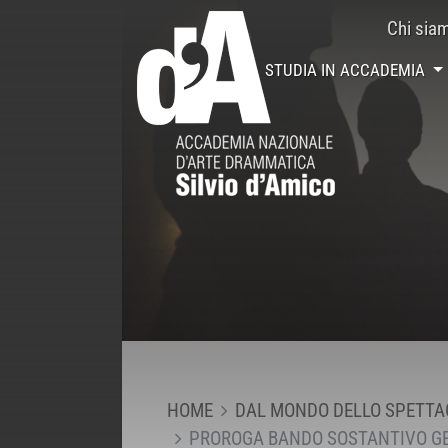
Chi sia
STUDIA IN ACCADEMIA
HOME
DAL MONDO DELLO SPETTA
PROROGA BANDO SOSTANTIVO GEN