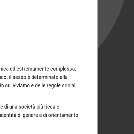
inamica ed estremamente complessa,
ico, il sesso è determinato alla
n cui viviamo e delle regole sociali.
 di una società più ricca e
e identità di genere e di orientamento