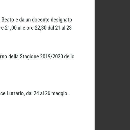
. Beato e da un docente designato
re 21,00 alle ore 22,30 dal 21 al 23
nterno della Stagione 2019/2020 dello
e Lutrario, dal 24 al 26 maggio.