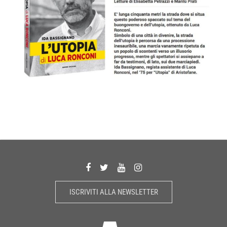
ISCRIVITI ALLA NEWSLETTER