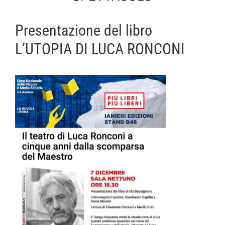
Presentazione del libro
L’UTOPIA DI LUCA RONCONI