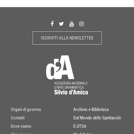
ISCRIVITI ALLA NEWSLETTER
Organi di governo
Archivio e Biblioteca
Contatti
Dal Mondo dello Spettacolo
Dove siamo
E:UTSA