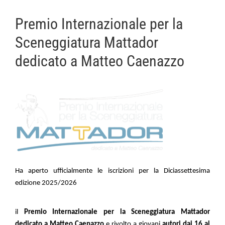
Premio Internazionale per la
Sceneggiatura Mattador
dedicato a Matteo Caenazzo
Ha aperto ufficialmente le iscrizioni per la Diciassettesima
edizione 2025/2026
il
Premio Internazionale per la Sceneggiatura Mattador
dedicato a Matteo Caenazzo
e rivolto a giovani
autori dai 16 ai