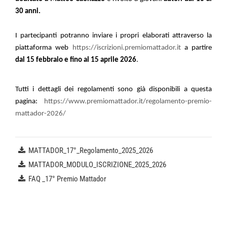
30 anni.
I partecipanti potranno inviare i propri elaborati attraverso la
piattaforma web
https://iscrizioni.premiomattador.it
a partire
dal 15 febbraio e fino al 15 aprile 2026
.
Tutti i dettagli dei regolamenti sono già disponibili a questa
pagina:
https://www.premiomattador.it/regolamento-premio-
mattador-2026/
MATTADOR_17°_Regolamento_2025_2026
MATTADOR_MODULO_ISCRIZIONE_2025_2026
FAQ _17° Premio Mattador