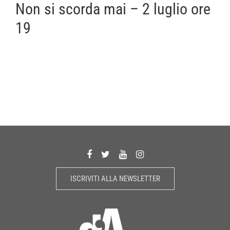
Non si scorda mai – 2 luglio ore
19
ISCRIVITI ALLA NEWSLETTER