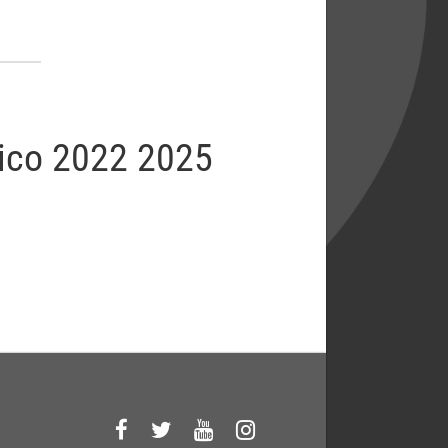
mico 2022 2025