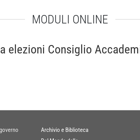
MODULI ONLINE
a elezioni Consiglio Accade
 governo
Archivio e Biblioteca