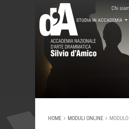
Chi sia
STUDIA IN ACCADEMIA
HOME
MODULI ONLINE
MODULO 