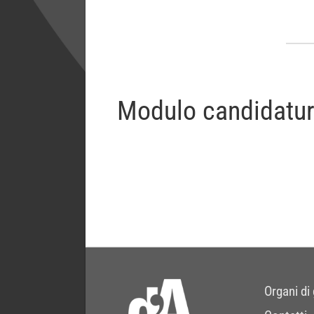
Modulo candidatur
Organi di