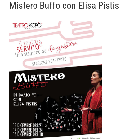
Mistero Buffo con Elisa Pistis