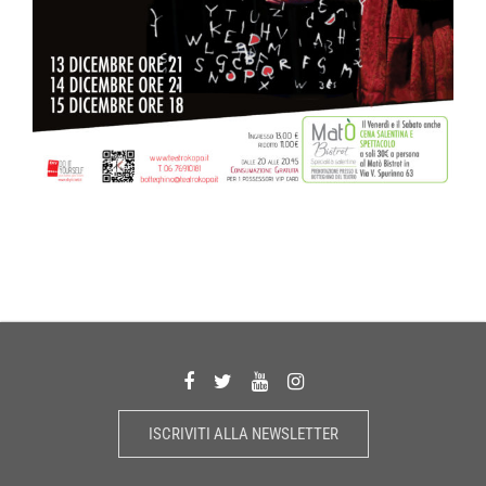
ISCRIVITI ALLA NEWSLETTER