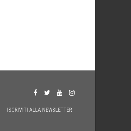
ISCRIVITI ALLA NEWSLETTER