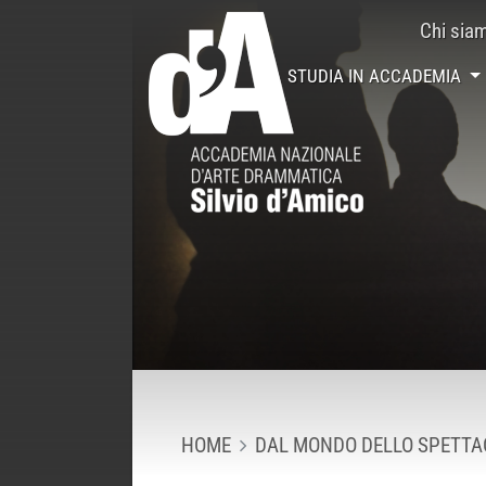
Chi sia
STUDIA IN ACCADEMIA
HOME
DAL MONDO DELLO SPETTA