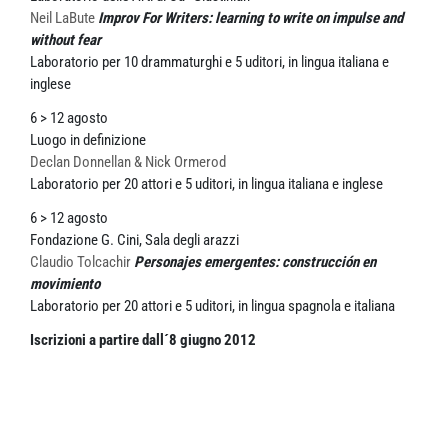
Neil LaBute
Improv For Writers: learning to write on impulse and
without fear
Laboratorio per 10 drammaturghi e 5 uditori, in lingua italiana e
inglese
6 > 12 agosto
Luogo in definizione
Declan Donnellan & Nick Ormerod
Laboratorio per 20 attori e 5 uditori, in lingua italiana e inglese
6 > 12 agosto
Fondazione G. Cini, Sala degli arazzi
Claudio Tolcachir
Personajes emergentes: construcción en
movimiento
Laboratorio per 20 attori e 5 uditori, in lingua spagnola e italiana
Iscrizioni a partire dall´8 giugno 2012