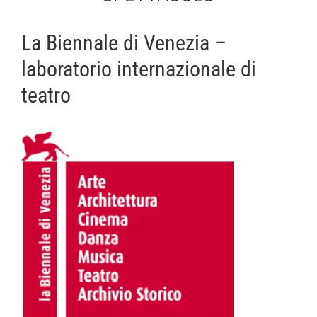
La Biennale di Venezia –
laboratorio internazionale di
teatro