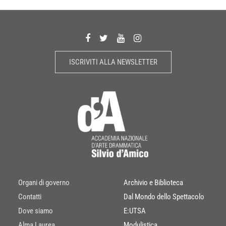
ISCRIVITI ALLA NEWSLETTER
Organi di governo
Archivio e Biblioteca
Contatti
Dal Mondo dello Spettacolo
Dove siamo
E:UTSA
Alma Laurea
Modulistica