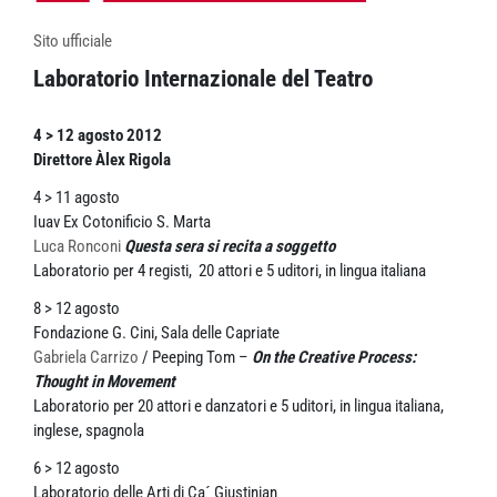
Sito ufficiale
Laboratorio Internazionale del Teatro
4 > 12 agosto 2012
Direttore Àlex Rigola
4 > 11 agosto
Iuav Ex Cotonificio S. Marta
Luca Ronconi
Questa sera si recita a soggetto
Laboratorio per 4 registi, 20 attori e 5 uditori, in lingua italiana
8 > 12 agosto
Fondazione G. Cini, Sala delle Capriate
Gabriela Carrizo
/ Peeping Tom –
On the Creative Process:
Thought in Movement
Laboratorio per 20 attori e danzatori e 5 uditori, in lingua italiana,
inglese, spagnola
6 > 12 agosto
Laboratorio delle Arti di Ca´ Giustinian