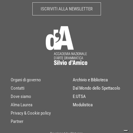
ISCRIVITI ALLA NEWSLETTER
Organi di governo
Archivio e Biblioteca
Contatti
Dal Mondo dello Spettacolo
Dove siamo
E:UTSA
Alma Laurea
Modulistica
Privacy & Cookie policy
Partner