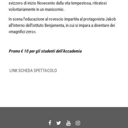
svizzero di inizio Novecento dalla vita tempestosa, ritiratosi
volontariamente in un manicomio.
In scena l’educazione al rovescio impartita al protagonista Jakob
all’interno dell’istituto Benjamenta, in cui si impara a diventare dei
«magnifici zero».
Promo € 10 per gli studenti dell’Accademia
LINK SCHEDA SPETTACOLO