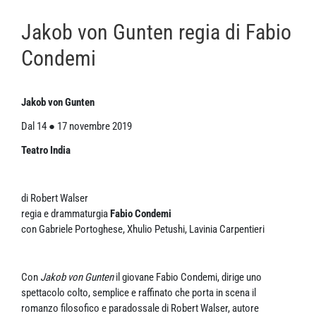
Jakob von Gunten regia di Fabio
Condemi
Jakob von Gunten
Dal 14 ● 17 novembre 2019
Teatro India
di Robert Walser
regia e drammaturgia
Fabio Condemi
con Gabriele Portoghese, Xhulio Petushi, Lavinia Carpentieri
Con
Jakob von Gunten
il giovane Fabio Condemi, dirige uno
spettacolo colto, semplice e raffinato che porta in scena il
romanzo filosofico e paradossale di Robert Walser, autore