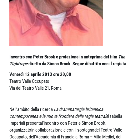
Incontro con Peter Brook e proiezione in anteprima del film
The
Tightrope
diretto da Simon Brook. Segue dibattito con il regista.
Venerdì 12 aprile 2013 ore 20,00
Teatro Valle Occupato
Via del Teatro Valle 21, Roma
Nell’ambito della ricerca
La drammaturgia britannica
contemporanea e le nuove frontiere della regia teatrale
Isabella
Imperiali presental’incontro con Peter e Simon Brook,
organizzatoin collaborazione e con il sostegnodel Teatro Valle
Occupato, dell’Accademia di Francia a Roma – Villa Medici, del