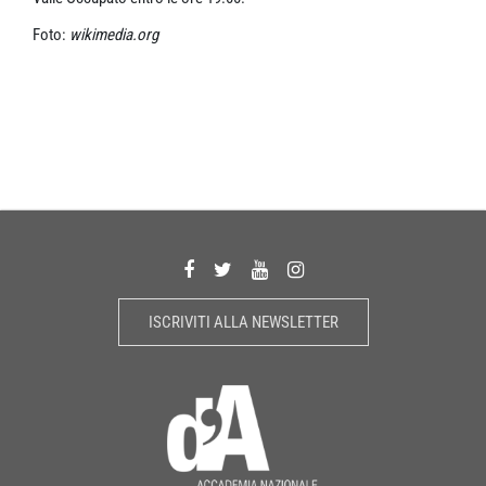
Foto:
wikimedia.org
ISCRIVITI ALLA NEWSLETTER