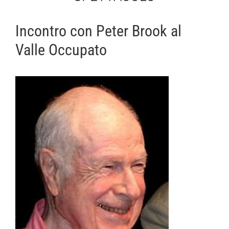
Incontro con Peter Brook al
Valle Occupato